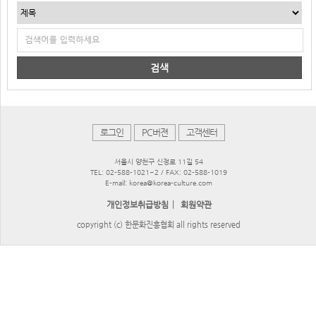
검색
로그인
PC버젼
고객센터
서울시 양천구 신정로 11길 54
TEL: 02-588-1021~2 / FAX: 02-588-1019
E-mail: korea@korea-culture.com
|
개인정보취급방침
회원약관
copyright (c) 한문화진흥협회 all rights reserved